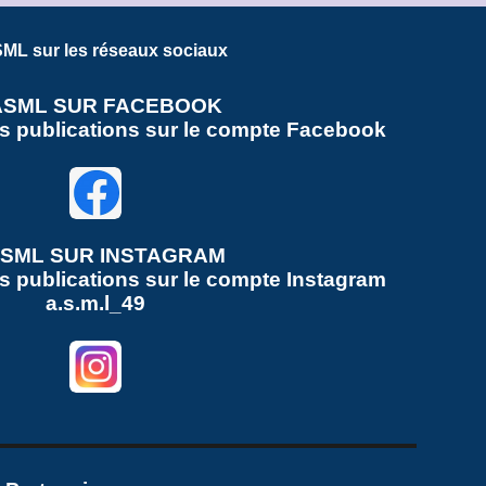
ML sur les réseaux sociaux
ASML SUR FACEBOOK
es publications sur le compte Facebook
ASML SUR
INSTAGRAM
s publications sur le compte
Instagram
a.s.m.l_49