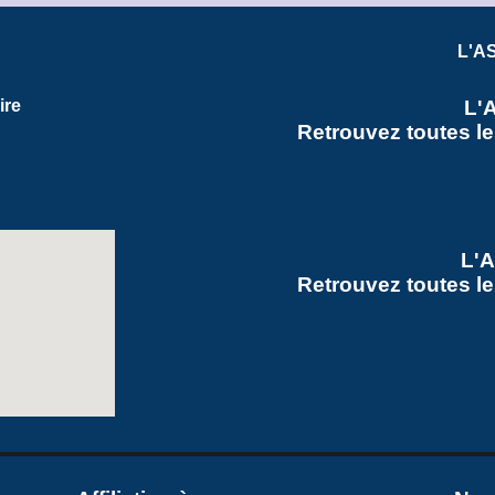
L'AS
L'
ire
Retrouvez toutes l
L'
Retrouvez toutes le