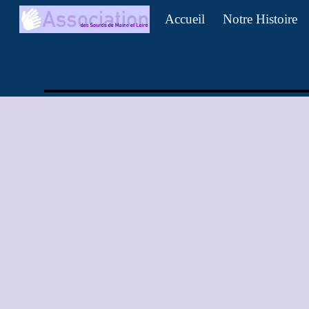
Accueil
Notre Histoire
Sk