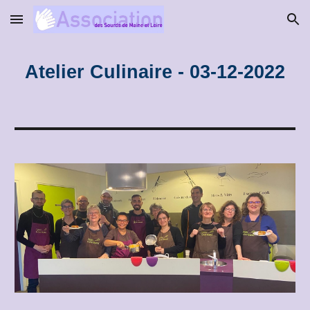
Skip to main content
Skip to navigation
Atelier Culinaire - 03-12-2022