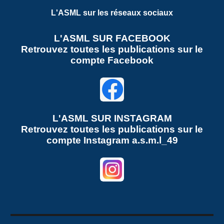
L'ASML sur les réseaux sociaux
L'ASML SUR FACEBOOK
Retrouvez toutes les publications sur le
compte Facebook
L'ASML SUR
INSTAGRAM
Retrouvez toutes les publications sur le
compte
Instagram a.s.m.l_49