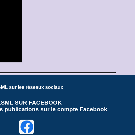
ML sur les réseaux sociaux
ASML SUR FACEBOOK
es publications sur le compte Facebook