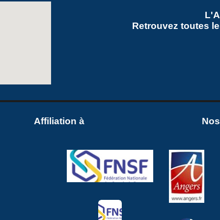
L'
Retrouvez toutes le
Affiliation à
Nos