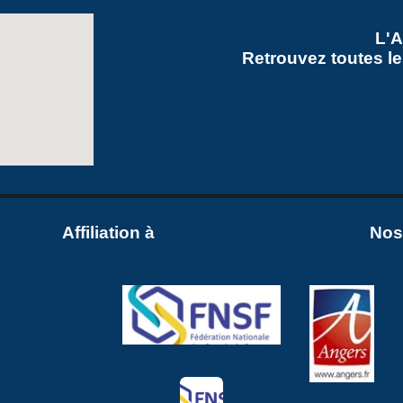
L'
Retrouvez toutes le
Affiliation à
Nos