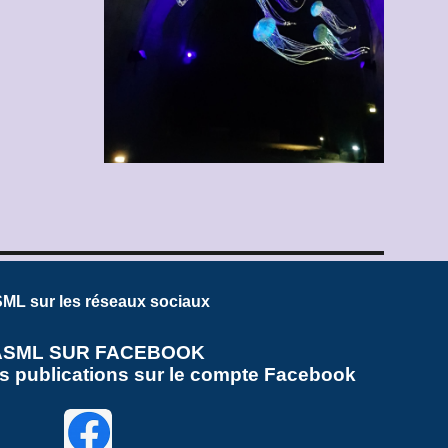
ML sur les réseaux sociaux
ASML SUR FACEBOOK
es publications sur le compte Facebook