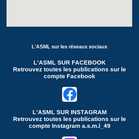
L'ASML sur les réseaux sociaux
L'ASML SUR FACEBOOK
Retrouvez toutes les publications sur le
compte Facebook
L'ASML SUR
INSTAGRAM
Retrouvez toutes les publications sur le
compte
Instagram a.s.m.l_49