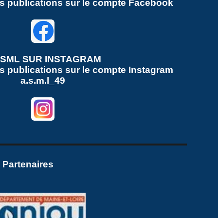
es publications sur le compte Facebook
ASML SUR
INSTAGRAM
s publications sur le compte
Instagram
a.s.m.l_49
 Partenaires