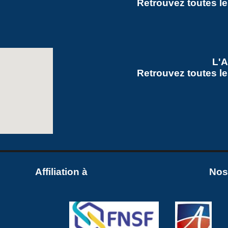
Retrouvez toutes l
L'
Retrouvez toutes le
Affiliation à
Nos