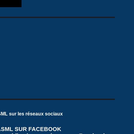
ML sur les réseaux sociaux
ASML SUR FACEBOOK