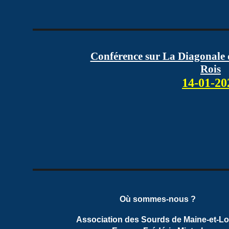
Conférence sur La Diagonale d
Rois
14-01-20
Où sommes-nous ?
Association des Sourds de Maine-et-Lo