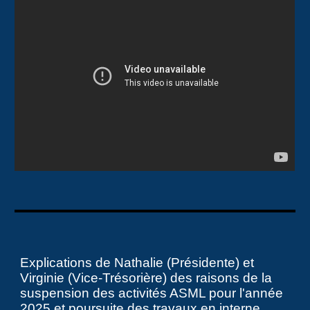
Explications de Nathalie (Présidente) et
Virginie (Vice-Trésorière) des raisons de la
suspension des activités ASML pour l'année
2025 et poursuite des travaux en interne