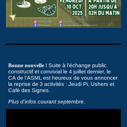
Bonne nouvelle !
Suite à l’échange public
constructif et convivial le 4 juillet dernier, le
CA de l’ASML est heureux de vous annoncer
la reprise de 3 activités : Jeudi Pi, Ushers et
Café des Signes.
Plus d’infos courant septembre.