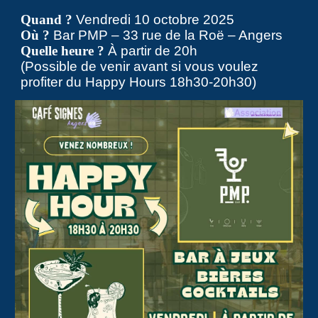
Quand ?
Vendredi 10 octobre 2025
Où ?
Bar PMP – 33 rue de la Roë – Angers
Quelle heure ?
À partir de 20h
(Possible de venir avant si vous voulez
profiter du Happy Hours 18h30-20h30)