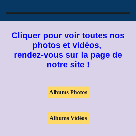
Cliquer pour voir toutes nos
photos et vidéos,
rendez-vous sur la page de
notre site !
Albums Photos
Albums Vidéos