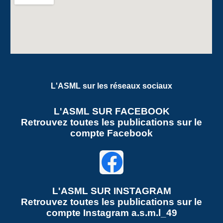
L'ASML sur les réseaux sociaux
L'ASML SUR FACEBOOK
Retrouvez toutes les publications sur le
compte Facebook
L'ASML SUR
INSTAGRAM
Retrouvez toutes les publications sur le
compte
Instagram a.s.m.l_49