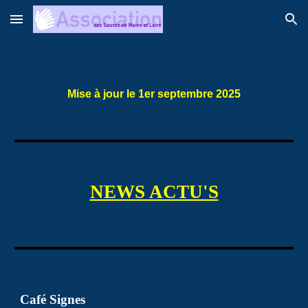
Skip to main content
Skip to navigation
Mise à jour le 1er septembre 2025
NEWS ACTU'S
Café Signes