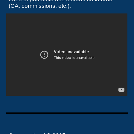
(CA, commissions, etc.).