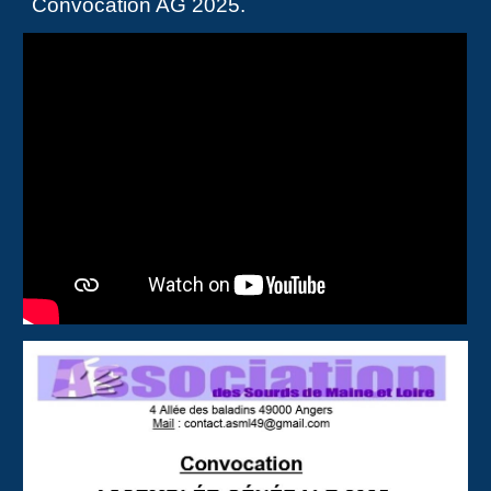
Convocation AG 2025
.