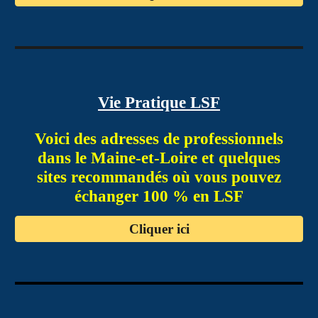
Vie Pratique LSF
Voici des adresses de professionnels
dans le Maine-et-Loire et quelques
sites recommandés où vous pouvez
échanger 100 % en LSF
Cliquer ici