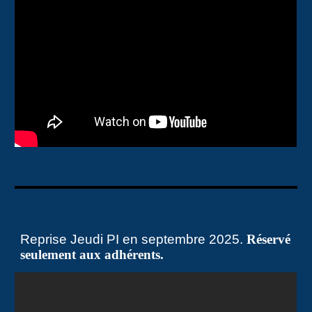
Reprise Jeudi PI en septembre 2025.
Réservé
seulement aux adhérents.