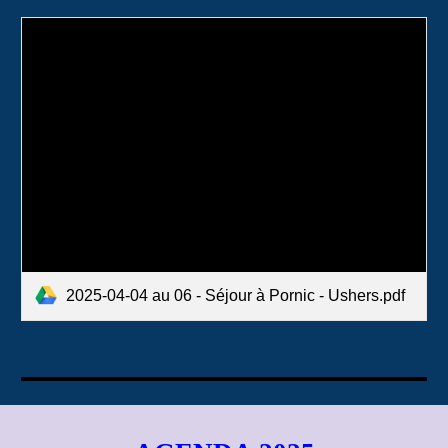
2025-04-04 au 06 - Séjour à Pornic - Ushers.pdf