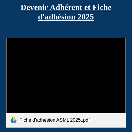
Devenir Adhérent et Fiche
d'adhésion 2025
Fiche d'adhésion ASML 2025..pdf