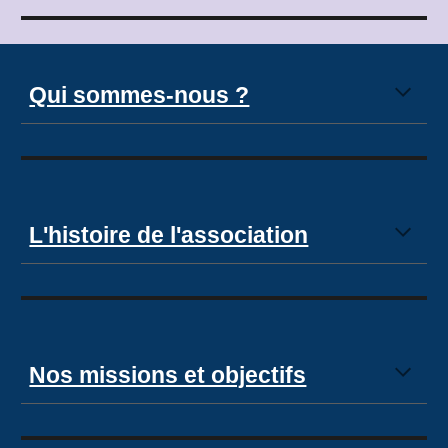
Qui sommes-nous ?
L'histoire de l'association
Nos missions et objectifs