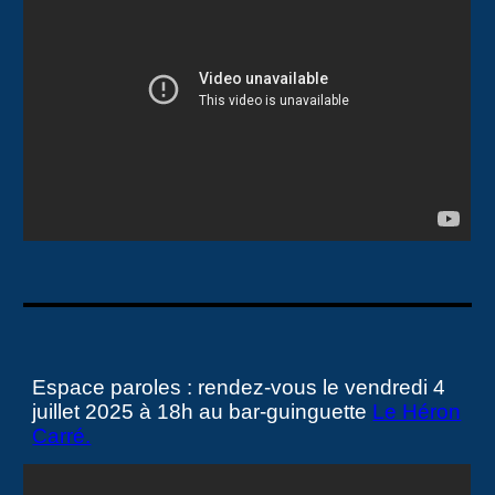
Espace paroles : rendez-vous le vendredi 4
juillet 2025 à 18h au bar-guinguette
Le Héron
Carré.